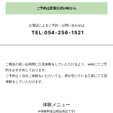
ご予約は匠宿公式LINEから
お電話によるご予約・お問い合わせは
TEL:054-256-1521
ご都合の良いお時間に工芸体験をしていただけるよう、webにてご予
約をおすすめしております。
ご予約なく当日ご来館をいただいても、席が空いている工房にて工芸
体験をしていただけます。
体験メニュー
(※体験料金は税込表記です)