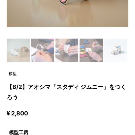
模型
【8/2】アオシマ「スタディ ジムニー」をつく
ろう
¥ 2,800
模型工房