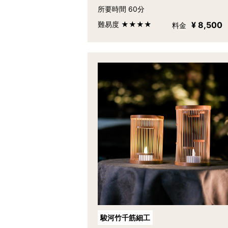
所要時間 60分
難易度 ★★★★
¥ 8,500
料金
駿河竹千筋細工