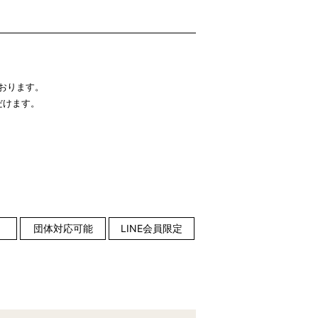
おります。
だけます。
団体対応可能
LINE会員限定