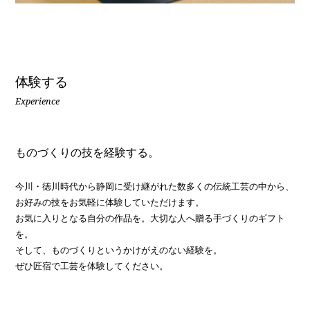
体験する
Experience
ものづくりの技を経験する。
今川・徳川時代から静岡に受け継がれた数多くの伝統工芸の中から、
お好みの技をお気軽に体験していただけます。
お気に入りとなる自分の作品を。大切な人へ贈る手づくりのギフト
を。
そして、ものづくりというかけがえのない経験を。
ぜひ匠宿で工芸を体験してください。