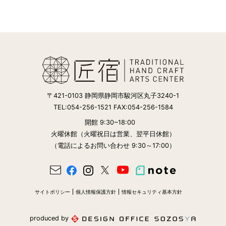
〒421-0103 静岡県静岡市駿河区丸子3240-1
TEL:054-256-1521 FAX:054-256-1584
開館 9:30~18:00
火曜休館（火曜祝日は営業、翌平日休館）
（電話によるお問い合わせ 9:30～17:00）
サイトポリシー
個人情報保護方針
情報セキュリティ基本方針
produced by