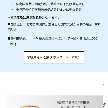
特定医療費（指定難病）受給者証または登録者証
小児慢性特定疾病医療受給者証または登録者証
※模型体験は減免対象外となります。
■国または、地方公共団体が主催した国際交流が目的の場合...100
円引き
■静岡市内の小・中学校の授業の一環として体験する場合...500
円引き
学校減免申込書 ダウンロード（PDF）