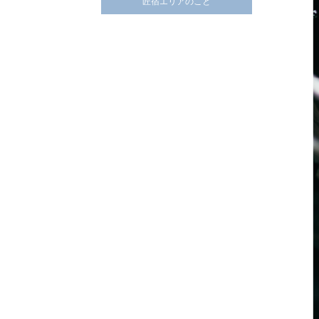
匠宿エリアのこと