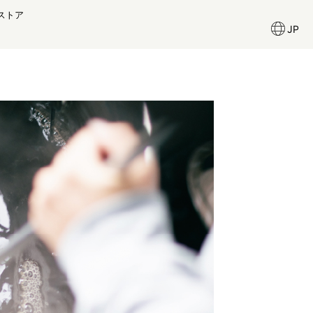
ストア
JP