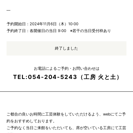
—
予約開始日：2024年11月6日（木）10:00
予約終了日：各開催日の当日 9:00 ※若干の当日受付枠あり
終了しました
お電話によるご予約・お問い合わせは
TEL:054-204-5243（工房 火と土）
ご都合の良いお時間に工芸体験をしていただけるよう、webにてご予
約をおすすめしております。
ご予約なく当日ご来館をいただいても、席が空いている工房にて工芸