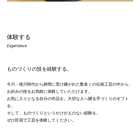
体験する
Experience
ものづくりの技を経験する。
今川・徳川時代から静岡に受け継がれた数多くの伝統工芸の中から、
お好みの技をお気軽に体験していただけます。
お気に入りとなる自分の作品を。大切な人へ贈る手づくりのギフト
を。
そして、ものづくりというかけがえのない経験を。
ぜひ匠宿で工芸を体験してください。