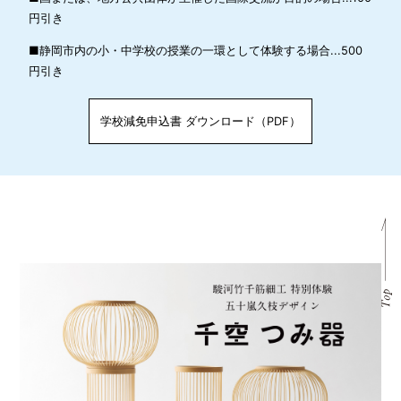
円引き
■静岡市内の小・中学校の授業の一環として体験する場合...500
円引き
学校減免申込書 ダウンロード（PDF）