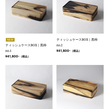
ティッシュケースBOX｜黒柿
NEW
ティッシュケースBOX｜黒柿
no.2
no.1
¥41,800-
（税込）
¥41,800-
（税込）