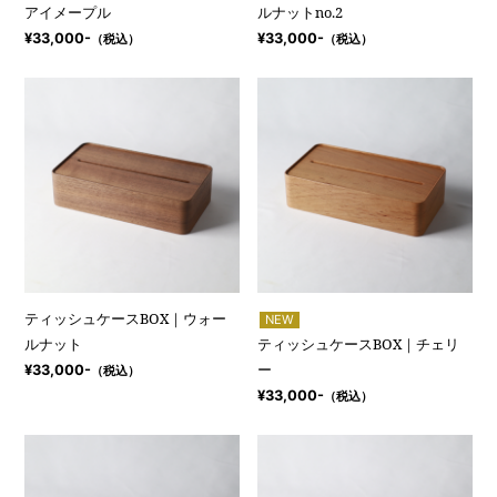
アイメープル
ルナットno.2
¥33,000-
¥33,000-
（税込）
（税込）
ティッシュケースBOX｜ウォー
NEW
ルナット
ティッシュケースBOX｜チェリ
ー
¥33,000-
（税込）
¥33,000-
（税込）