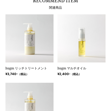
RECOMMEND ITEM
関連商品
hugm リッチトリートメント
hugm マルチオイル
¥3,740-
¥2,400-
（税込）
（税込）