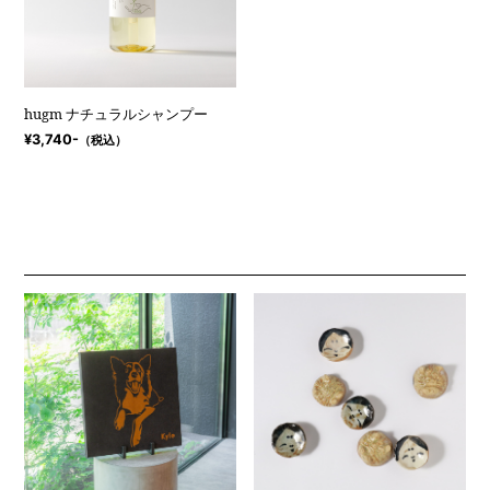
hugm ナチュラルシャンプー
¥3,740-
（税込）