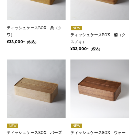
ティッシュケースBOX｜桑（ク
NEW
ワ）
ティッシュケースBOX｜楠（ク
スノキ）
¥33,000-
（税込）
¥33,000-
（税込）
NEW
NEW
ティッシュケースBOX｜バーズ
ティッシュケースBOX｜ウォー