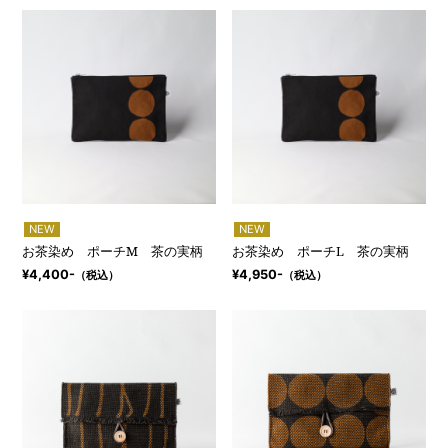
NEW
NEW
お茶染め ポーチM 茶の実柄
お茶染め ポーチL 茶の実柄
¥4,400-
¥4,950-
（税込）
（税込）