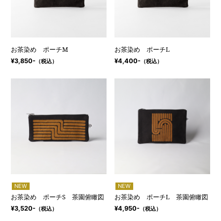
お茶染め ポーチM
お茶染め ポーチL
¥3,850-
¥4,400-
（税込）
（税込）
NEW
NEW
お茶染め ポーチS 茶園俯瞰図
お茶染め ポーチL 茶園俯瞰図
¥3,520-
¥4,950-
（税込）
（税込）