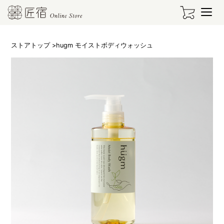
ストアトップ
>hugm モイストボディウォッシュ