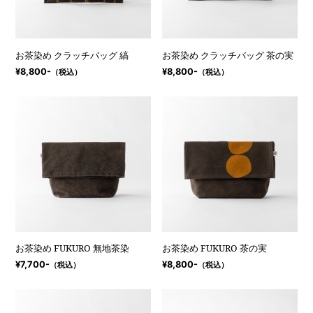
お茶染め クラッチバッグ 縞
お茶染め クラッチバッグ 茶の実
¥8,800-
¥8,800-
（税込）
（税込）
お茶染め FUKURO 無地茶染
お茶染め FUKURO 茶の実
¥7,700-
¥8,800-
（税込）
（税込）