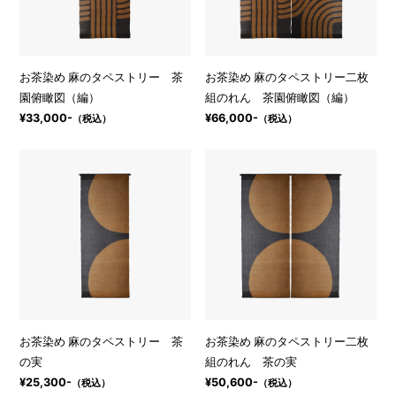
お茶染め 麻のタペストリー 茶
お茶染め 麻のタペストリー二枚
園俯瞰図（編）
組のれん 茶園俯瞰図（編）
¥33,000-
¥66,000-
（税込）
（税込）
お茶染め 麻のタペストリー 茶
お茶染め 麻のタペストリー二枚
の実
組のれん 茶の実
¥25,300-
¥50,600-
（税込）
（税込）