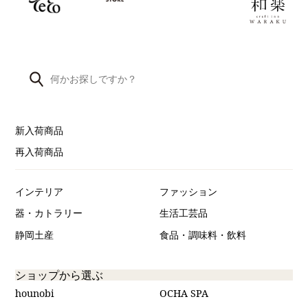
新入荷商品
再入荷商品
インテリア
ファッション
器・カトラリー
生活工芸品
静岡土産
食品・調味料・飲料
ショップから選ぶ
hounobi
OCHA SPA