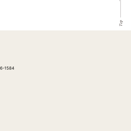
56-1584