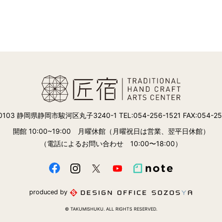
-0103 静岡県静岡市駿河区丸子3240-1
TEL:054-256-1521 FAX:054-2
開館 10:00~19:00
月曜休館（月曜祝日は営業、翌平日休館）
（電話によるお問い合わせ 10:00〜18:00）
produced by
© TAKUMISHUKU. ALL RIGHTS RESERVED.