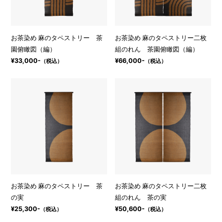
お茶染め 麻のタペストリー 茶
お茶染め 麻のタペストリー二枚
園俯瞰図（編）
組のれん 茶園俯瞰図（編）
¥33,000-
¥66,000-
（税込）
（税込）
お茶染め 麻のタペストリー 茶
お茶染め 麻のタペストリー二枚
の実
組のれん 茶の実
¥25,300-
¥50,600-
（税込）
（税込）