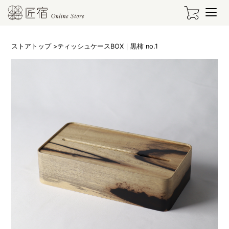
ストアトップ
>ティッシュケースBOX｜黒柿 no.1