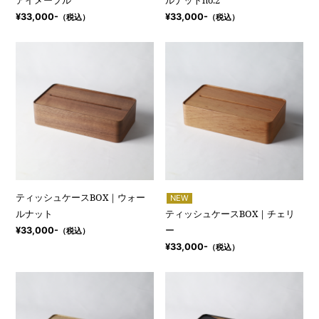
アイメープル
ルナットno.2
¥33,000-
¥33,000-
（税込）
（税込）
ティッシュケースBOX｜ウォー
NEW
ルナット
ティッシュケースBOX｜チェリ
ー
¥33,000-
（税込）
¥33,000-
（税込）