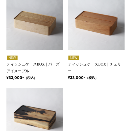
NEW
NEW
ティッシュケースBOX｜バーズ
ティッシュケースBOX｜チェリ
アイメープル
ー
¥33,000-
¥33,000-
（税込）
（税込）