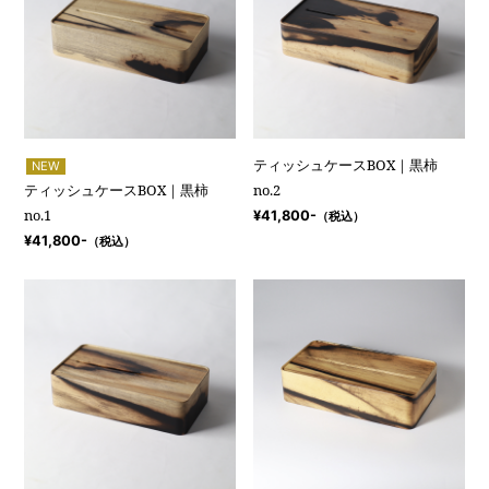
ティッシュケースBOX｜黒柿
NEW
ティッシュケースBOX｜黒柿
no.2
no.1
¥41,800-
（税込）
¥41,800-
（税込）