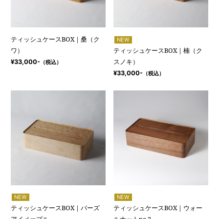
ティッシュケースBOX｜桑（ク
NEW
ワ）
ティッシュケースBOX｜楠（ク
スノキ）
¥33,000-
（税込）
¥33,000-
（税込）
NEW
NEW
ティッシュケースBOX｜バーズ
ティッシュケースBOX｜ウォー