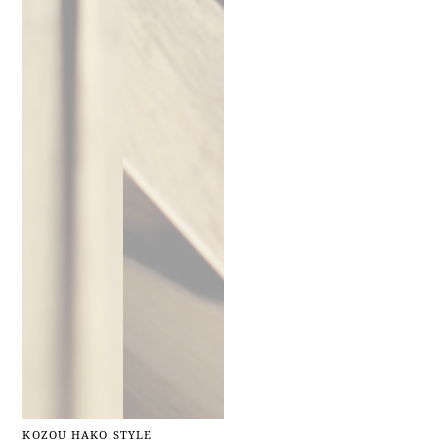
KOZOU HAKO STYLE