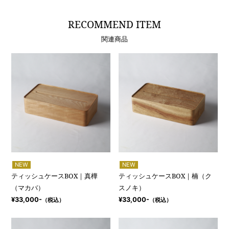
RECOMMEND ITEM
関連商品
NEW
NEW
ティッシュケースBOX｜真樺
ティッシュケースBOX｜楠（ク
（マカバ）
スノキ）
¥33,000-
¥33,000-
（税込）
（税込）