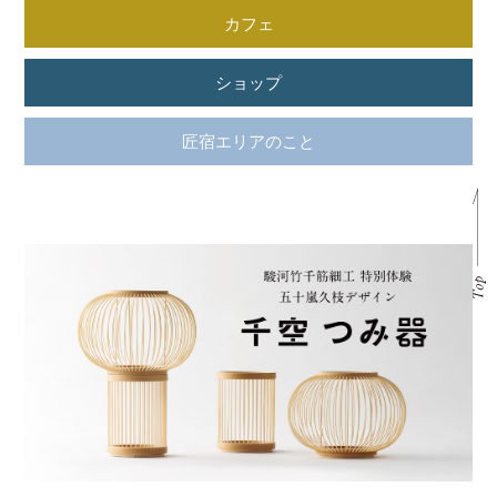
カフェ
ショップ
匠宿エリアのこと