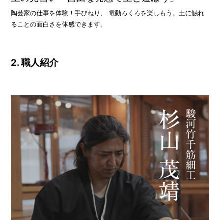
陶芸家の仕事を体験！手びねり、 電動ろくろを楽しもう。土に触れ
ることの面白さを体感できます。
2. 職人紹介