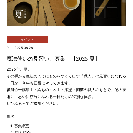
イベント
Post 2025.06.26
魔法使いの見習い、募集。【2025 夏】
2025年、夏。
その手から魔法のようにものをつくり出す「職人」の見習いになれる
一日が、今年も匠宿にやってきます。
駿河竹千筋細工・染もの・木工・漆塗・陶芸の職人のもとで、その技
術に、思いに存分にふれる一日だけの特別な体験。
ぜひふるってご参加ください。
目次
1. 募集概要
2. 職人紹介