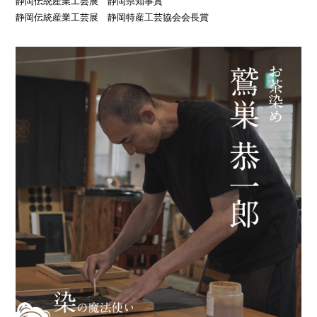
静岡伝統産業工芸展 静岡県知事賞
静岡伝統産業工芸展 静岡特産工芸協会会長賞