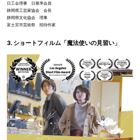
日工会理事 日展準会員
静岡県工芸家協会 会長
静岡県文化協会 理事
富士宮市芸術祭 招待作家
3. ショートフィルム「魔法使いの見習い」