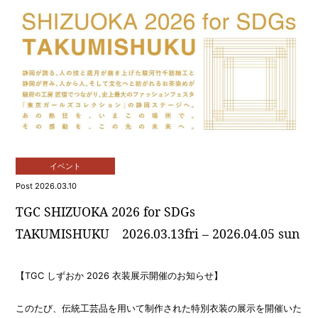
イベント
Post 2026.03.10
TGC SHIZUOKA 2026 for SDGs
TAKUMISHUKU 2026.03.13fri – 2026.04.05 sun
【TGC しずおか 2026 衣装展示開催のお知らせ】
このたび、伝統工芸品を用いて制作された特別衣装の展示を開催いた