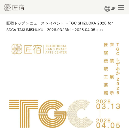
JP
匠宿トップ
>
ニュース
>
イベント
> TGC SHIZUOKA 2026 for
SDGs TAKUMISHUKU 2026.03.13fri – 2026.04.05 sun