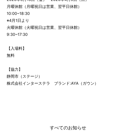
月曜休館（月曜祝日は営業、翌平日休館）
10:00~18:30
※4月1日より
火曜休館（火曜祝日は営業、翌平日休館）
9:30~17:30
【入場料】
無料
【協力】
静岡市（ステージ）
株式会社インターステラ ブランド:AYA（ガウン）
すべてのお知らせ