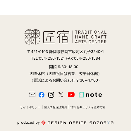
〒421-0103 静岡県静岡市駿河区丸子3240-1
TEL:054-256-1521 FAX:054-256-1584
開館 9:30~18:00
火曜休館（火曜祝日は営業、翌平日休館）
（電話によるお問い合わせ 9:30～17:00）
サイトポリシー
個人情報保護方針
情報セキュリティ基本方針
produced by