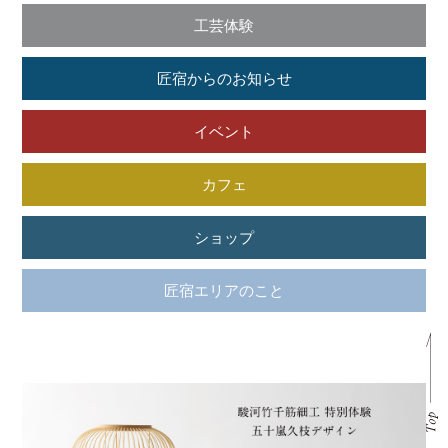
工芸体験
匠宿からのお知らせ
イベント
カフェ
ショップ
匠宿エリアのこと