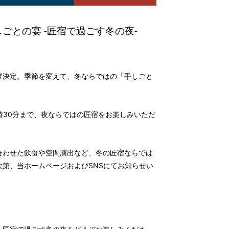
ごとの宴 -匠宿で過ごす冬の夜-
催決定。季節を変えて、冬ならではの「手しごと
時30分まで、夜ならではの匠宿をお楽しみいただ
合わせた飲食や空間演出など、冬の匠宿ならでは
第、当ホームページおよびSNSにてお知らせい