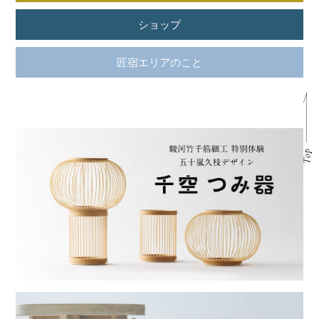
ショップ
匠宿エリアのこと