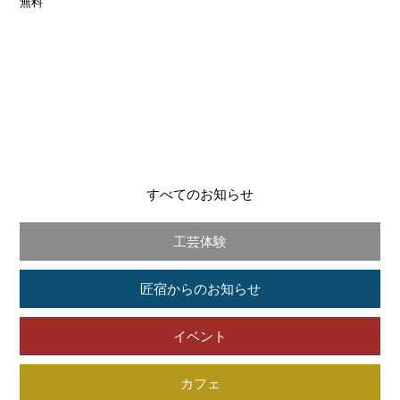
無料
すべてのお知らせ
工芸体験
匠宿からのお知らせ
イベント
カフェ