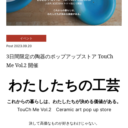
イベント
Post 2023.09.20
3日間限定の陶器のポップアップストア TouCh
Me Vol.2 開催
わたしたちの工芸
これからの暮らしは、わたしたちが決める価値がある。
TouCh Me Vol.2
Ceramic art pop up store
決して高価なものが好きなわけじゃない。