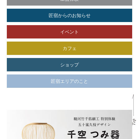
匠宿からのお知らせ
イベント
カフェ
ショップ
匠宿エリアのこと