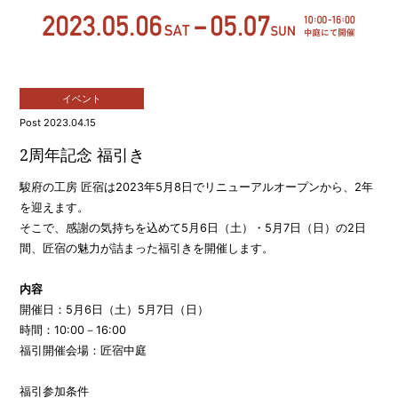
イベント
Post 2023.04.15
2周年記念 福引き
駿府の工房 匠宿は2023年5月8日でリニューアルオープンから、2年
を迎えます。
そこで、感謝の気持ちを込めて5月6日（土）・5月7日（日）の2日
間、匠宿の魅力が詰まった福引きを開催します。
内容
開催日：5月6日（土）5月7日（日）
時間：10:00－16:00
福引開催会場：匠宿中庭
福引参加条件