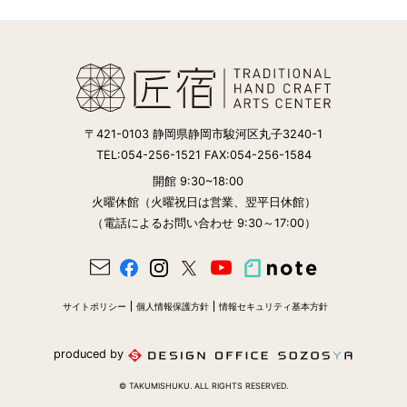
〒421-0103 静岡県静岡市駿河区丸子3240-1
TEL:054-256-1521 FAX:054-256-1584
開館 9:30~18:00
火曜休館（火曜祝日は営業、翌平日休館）
（電話によるお問い合わせ 9:30～17:00）
サイトポリシー
個人情報保護方針
情報セキュリティ基本方針
produced by
© TAKUMISHUKU. ALL RIGHTS RESERVED.