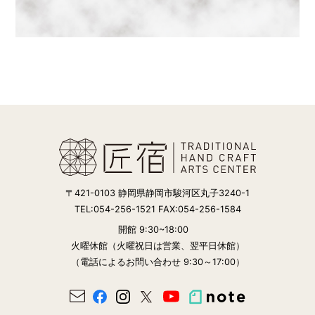
〒421-0103 静岡県静岡市駿河区丸子3240-1
TEL:054-256-1521 FAX:054-256-1584
開館 9:30~18:00
火曜休館（火曜祝日は営業、翌平日休館）
（電話によるお問い合わせ 9:30～17:00）