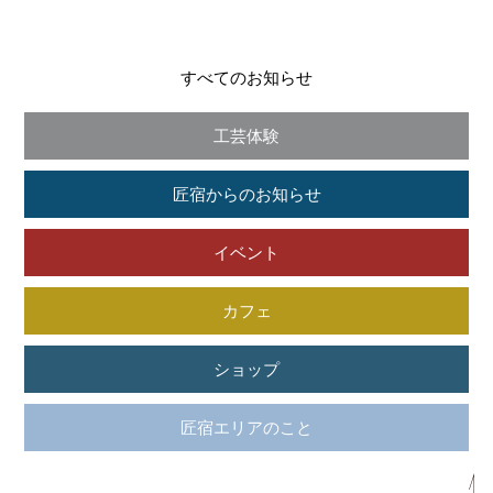
すべてのお知らせ
工芸体験
匠宿からのお知らせ
イベント
カフェ
ショップ
匠宿エリアのこと