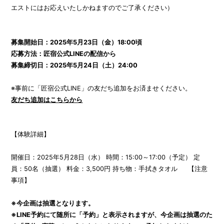
エストにはお応えいたしかねますのでご了承ください）
募集開始日：2025年5月23日（金）18:00頃
応募方法：匠宿公式LINEの配信から
募集締切日：2025年5月24日（土）24:00
※事前に「匠宿公式LINE」の友だち追加をお済ませください。
友だち追加はこちらから
【体験詳細】
開催日：2025年5月28日（水） 時間：15:00～17:00（予定） 定
員：50名（抽選） 料金：3,500円 持ち物：手拭きタオル 【注意
事項】
※今企画は抽選となります。
※LINE予約にて随所に「予約」と表示されますが、今企画は抽選のた