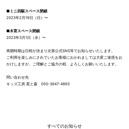
■ミニ四駆スペース閉鎖
2023年2月19日（日）〜
■木育スペース閉鎖
2023年3月1日（水）〜
再開時期は日程が決まり次第公式SNS等でお知らせいたします。
ご利用を楽しみにされていたお客様におかれましては大変ご迷惑をお
かけしますが、ご理解とご協力の程、よろしくお願いいたします。
問い合わせ先
キッズ工房 星と森 050-3647-4893
すべてのお知らせ