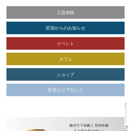
工芸体験
匠宿からのお知らせ
イベント
カフェ
ショップ
匠宿エリアのこと