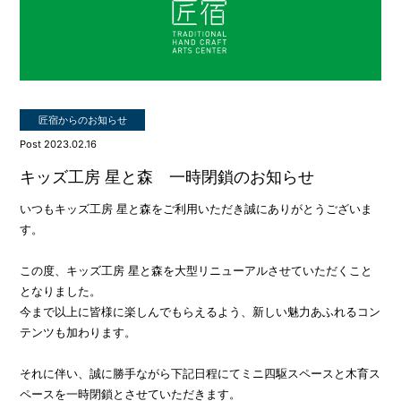
匠宿からのお知らせ
Post 2023.02.16
キッズ工房 星と森 一時閉鎖のお知らせ
いつもキッズ工房 星と森をご利用いただき誠にありがとうございま
す。
この度、キッズ工房 星と森を大型リニューアルさせていただくこと
となりました。
今まで以上に皆様に楽しんでもらえるよう、新しい魅力あふれるコン
テンツも加わります。
それに伴い、誠に勝手ながら下記日程にてミニ四駆スペースと木育ス
ペースを一時閉鎖とさせていただきます。