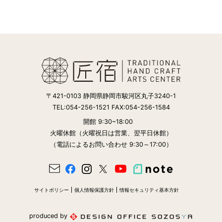
〒421-0103 静岡県静岡市駿河区丸子3240-1
TEL:054-256-1521 FAX:054-256-1584
開館 9:30~18:00
火曜休館（火曜祝日は営業、翌平日休館）
（電話によるお問い合わせ 9:30～17:00）
サイトポリシー
個人情報保護方針
情報セキュリティ基本方針
produced by