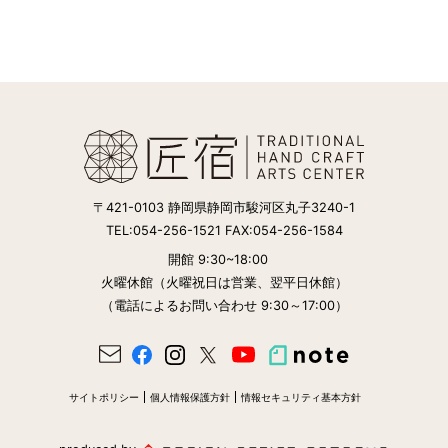
〒421-0103 静岡県静岡市駿河区丸子3240-1
TEL:054-256-1521 FAX:054-256-1584
開館 9:30~18:00
火曜休館（火曜祝日は営業、翌平日休館）
（電話によるお問い合わせ 9:30～17:00）
サイトポリシー
個人情報保護方針
情報セキュリティ基本方針