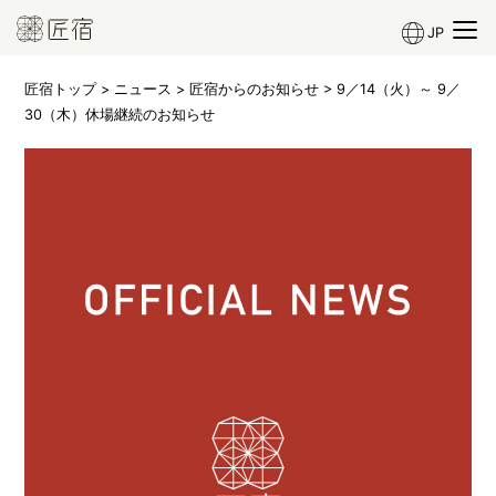
JP
匠宿トップ
>
ニュース
>
匠宿からのお知らせ
> 9／14（火）～ 9／
30（木）休場継続のお知らせ