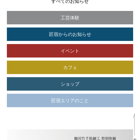
すべてのお知らせ
工芸体験
匠宿からのお知らせ
イベント
カフェ
ショップ
匠宿エリアのこと