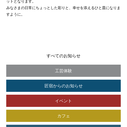
ットとなります。
みなさまの日常にちょっとした彩りと、幸せを添えるひと皿になりま
すように。
すべてのお知らせ
工芸体験
匠宿からのお知らせ
イベント
カフェ