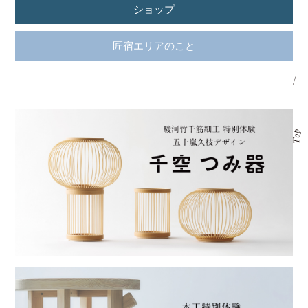
ショップ
匠宿エリアのこと