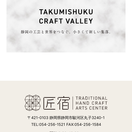
〒421-0103 静岡県静岡市駿河区丸子3240-1
TEL:054-256-1521 FAX:054-256-1584