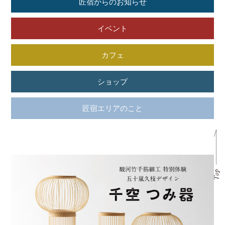
匠宿からのお知らせ
イベント
カフェ
ショップ
匠宿エリアのこと