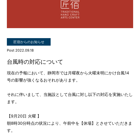
匠宿からのお知らせ
Post 2022.09.18
台風時の対応について
現在の予報において、静岡市では月曜夜から火曜未明にかけ台風14
号の影響が強くなるおそれがあります。
それに伴いまして、当施設として台風に対し以下の対応を実施いたし
ます。
【9月20日 火曜 】
朝8時30分時点の状況により、午前中を【休場】とさせていただきま
す。