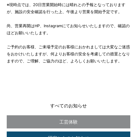
※現時点では、20日営業開始時には晴れとの予報となっております
が、施設の安全確認を行った上、午後より営業を開始予定です。
尚、営業再開はHP、Instagramにてお知らせいたしますので、確認の
ほどお願いいたします。
ご予約のお客様、ご来場予定のお客様におかれましては大変なご迷惑
をおかけいたしますが、何よりお客様の安全を考慮しての措置となり
ますので、ご理解、ご協力のほど、よろしくお願いいたします。
すべてのお知らせ
工芸体験