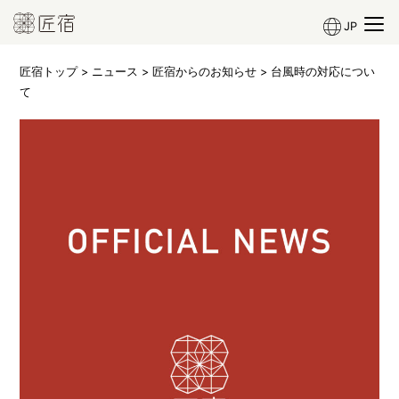
JP
匠宿トップ
>
ニュース
>
匠宿からのお知らせ
> 台風時の対応につい
て