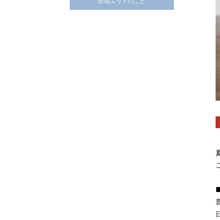
匠宿エリアのこと