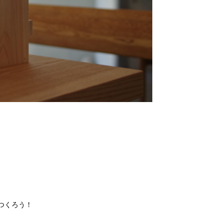
つくろう！