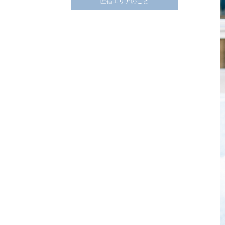
匠宿エリアのこと