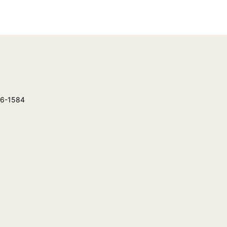
56-1584