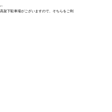
ん。
の高架下駐車場がございますので、そちらをご利