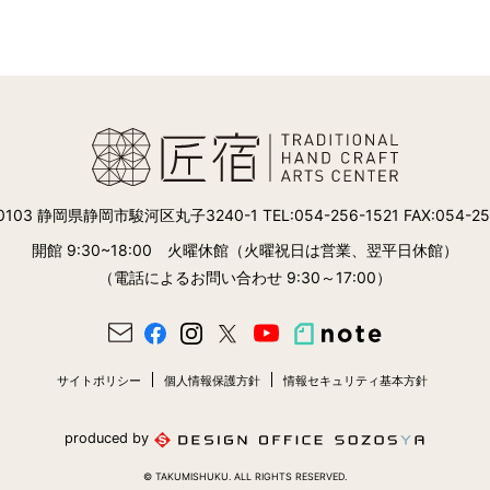
-0103 静岡県静岡市駿河区丸子3240-1
TEL:054-256-1521 FAX:054-2
開館 9:30~18:00
火曜休館（火曜祝日は営業、翌平日休館）
（電話によるお問い合わせ 9:30～17:00）
サイトポリシー
個人情報保護方針
情報セキュリティ基本方針
produced by
© TAKUMISHUKU. ALL RIGHTS RESERVED.