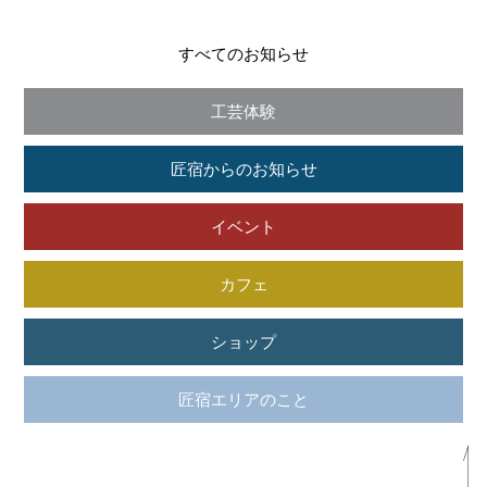
すべてのお知らせ
工芸体験
匠宿からのお知らせ
イベント
カフェ
ショップ
匠宿エリアのこと