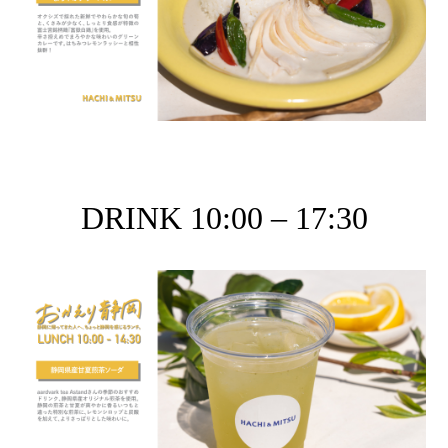
DRINK 10:00 – 17:30