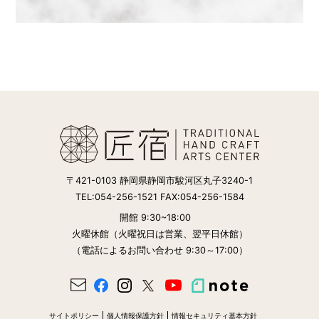
〒421-0103 静岡県静岡市駿河区丸子3240-1
TEL:054-256-1521 FAX:054-256-1584
開館 9:30~18:00
火曜休館（火曜祝日は営業、翌平日休館）
（電話によるお問い合わせ 9:30～17:00）
サイトポリシー
個人情報保護方針
情報セキュリティ基本方針