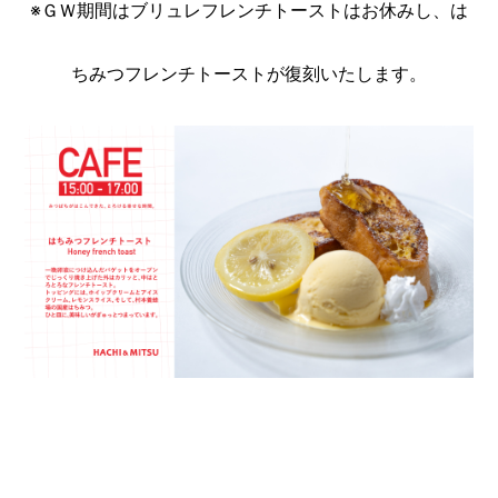
※ＧＷ期間はブリュレフレンチトーストはお休みし、
は
ちみつフレンチトーストが復刻いたします。