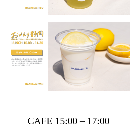
CAFE 15:00 – 17:00