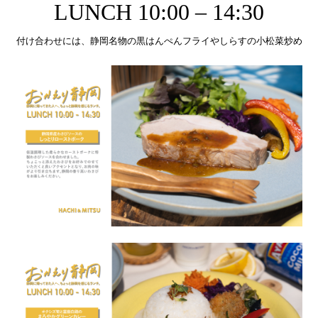
LUNCH 10:00 – 14:30
付け合わせには、静岡名物の黒はんぺんフライやしらすの小松菜炒め