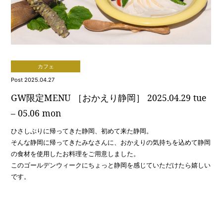
カフェ
Post 2025.04.27
GW限定MENU ［おかえり静岡］ 2025.04.29 tue
– 05.06 mon
ひさしぶりに帰ってきた静岡、初めて来た静岡。
そんな静岡に帰ってきたみなさんに、おかえりの気持ちを込めて静岡
の食材を使用したお料理をご用意しました。
このゴールデンウィークにちょっと静岡を感じていただけたら嬉しい
です。