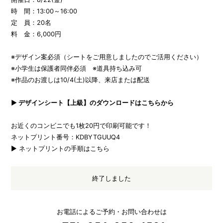
時 間：13:00～16:00
定 員：20名
料 金：6,000円
※デザイン案必須（シートをご用意しましたのでご活用ください）
※小学生は保護者同伴必須 ※道具持ち込み可
※作品のお渡しは10/4(土)以降、来店または配送
▶ デザインシート【上級】のダウンロードはこちらから
お近くのコンビニでも1枚20円で印刷可能です！
ネットプリント番号：KDBYTGUUQ4
▶ ネットプリントの手順はこちら
終了しました
お電話によるご予約・お問い合わせは