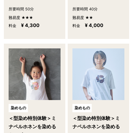
所要時間 50分
所要時間 40分
難易度 ★★★
難易度 ★★
¥ 4,300
¥ 4,000
料金
料金
染めもの
染めもの
＜型染め特別体験＞ミ
＜型染め特別体験＞ミ
ナペルホネンを染める
ナペルホネンを染める